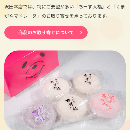
沢田本店では、特にご要望が多い「ちーず大福」と「くま
がやマドレーヌ」のお取り寄せを承っております。
商品のお取り寄せについて