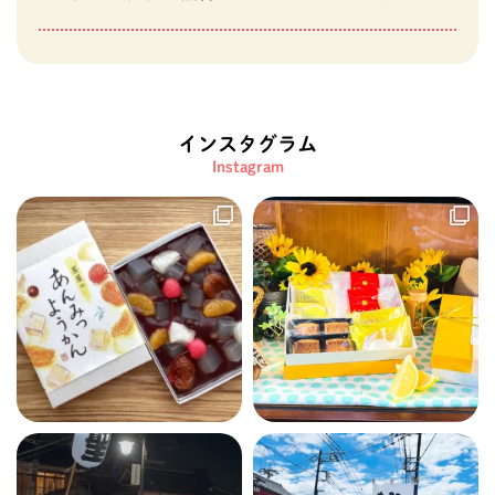
インスタグラム