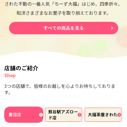
さわた不動の一番人気「ちーず大福」はじめ、
四季折々、
和洋さまざまなお菓子を取り揃えております。
すべての商品を見る
店舗のご紹介
3つの店舗で、皆様のお越しを心よりお待ちしておりま
す。
熊谷駅アズロー
妻沼店
大福茶屋
さわた
ド店