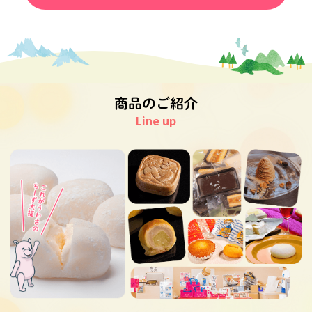
商品のご紹介