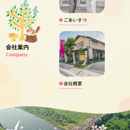
ごあいさつ
会社案内
会社概要