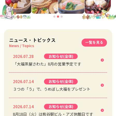
ニュース・トピックス
一覧を見る
2026.07.28
お知らせ(全体)
「大福茶屋さわた」8月の営業予定です
2026.07.14
お知らせ(全体)
３つの「う」で、うめぼし大福をプレゼント
2026.07.14
お知らせ(全体)
8月18日（火）は熊谷駅ビル・アズ休館日です