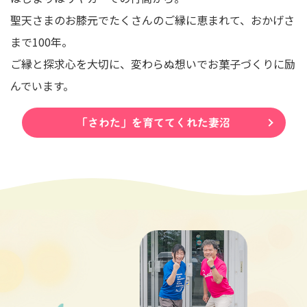
聖天さまのお膝元でたくさんのご縁に恵まれて、おかげさ
まで100年。
ご縁と探求心を大切に、変わらぬ想いでお菓子づくりに励
んでいます。
「さわた」を育ててくれた妻沼