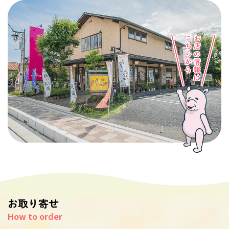
お取り寄せ