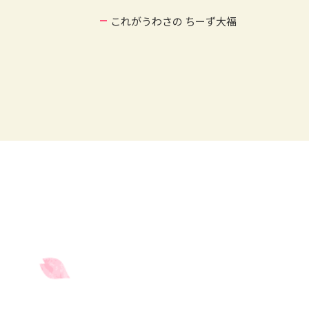
これがうわさの ちーず大福