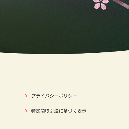
プライバシーポリシー
特定商取引法に基づく表示