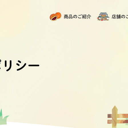
商品のご紹介
店舗の
ポリシー