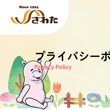
プライバシー