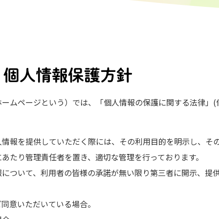
・個人情報保護方針
ームページという）では、「個人情報の保護に関する法律」(
人情報を提供していただく際には、その利用目的を明示し、そ
にあたり管理責任者を置き、適切な管理を行っております。
報について、利用者の皆様の承諾が無い限り第三者に開示、提
。
ご同意いただいている場合。