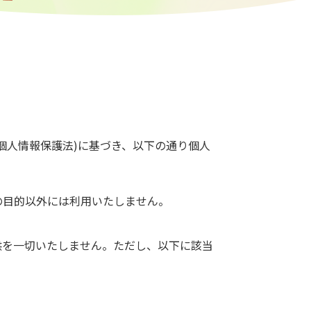
個人情報保護法)に基づき、以下の通り個人
の目的以外には利用いたしません。
供を一切いたしません。ただし、以下に該当