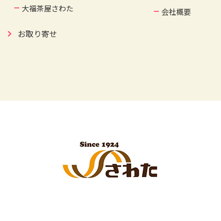
大福茶屋さわた
会社概要
お取り寄せ