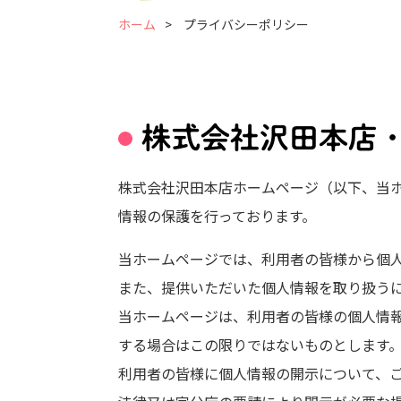
ホーム
プライバシーポリシー
株式会社沢田本店
株式会社沢田本店ホームページ（以下、当ホ
情報の保護を行っております。
当ホームページでは、利用者の皆様から個
また、提供いただいた個人情報を取り扱う
当ホームページは、利用者の皆様の個人情
する場合はこの限りではないものとします
利用者の皆様に個人情報の開示について、