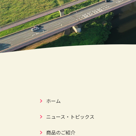
ホーム
ニュース・トピックス
商品のご紹介