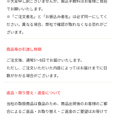
※大変申し訳ございませんが、振込手数料はお客様ご負担
でお願いいたします。
※「ご注文者名」と「お振込み者名」は必ず同一にしてく
ださい。異なる場合、弊社で確認が取れなくなる恐れがご
ざいます。
商品等の引渡し時期
ご注文後、通常5～8日でお届けいたします。
ただし、ご注文いただいた内容によってはお届けまでに日
数がかかる場合がございます。
返品・取り替え・
返金について
当社の取扱商品は食品のため、商品出荷後のお客様のご都
合によるご返品・お取り替え・ご返金のご要望はお受けで