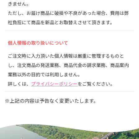
きません。
ただし、お届け商品に破損や不良があった場合、費用は弊
社負担にて商品を新品とお取替えさせて頂きます。
個人情報の取り扱いについて
ご注文時に入力頂いた個人情報は厳重に管理するものと
し、注文商品の発送業務、商品代金の請求業務、商品案内
業務以外の目的では利用しません。
詳しくは、
プライバシーポリシー
をご覧ください。
※上記の内容は予告なく変更いたします。