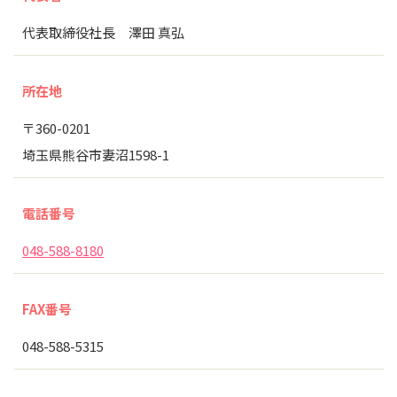
代表取締役社長 澤田 真弘
所在地
〒360-0201
埼玉県熊谷市妻沼1598-1
電話番号
048-588-8180
FAX番号
048-588-5315