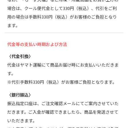
場合は、クール便代金として330円（税込）、代引をご利
用の場合は手数料330円（税込）がお客様のご負担となり
ます。
代金等の支払い時期
および方法
〈代金引換〉
代金はヤマト運輸にて商品お届け時にお支払いいただきま
す。
※代引手数料330円（税込）がお客様ご負担となります。
〈銀行振込〉
振込指定口座は、ご注文確認メールにてご案内させていた
だきます。ご入金が確認できましたら、商品を発送させて
いただきます。