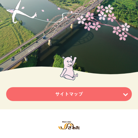
サイトマップ
ホーム
ニュース・トピックス
商品のご紹介