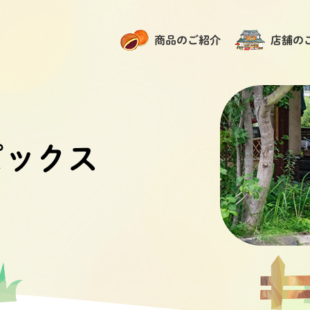
商品のご紹介
店舗の
ピックス