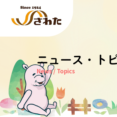
ニュース・ト