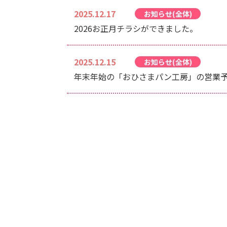
2025.12.17
お知らせ(全体)
2026お正月チラシができました。
2025.12.15
お知らせ(全体)
年末年始の「おひさまパン工房」の営業