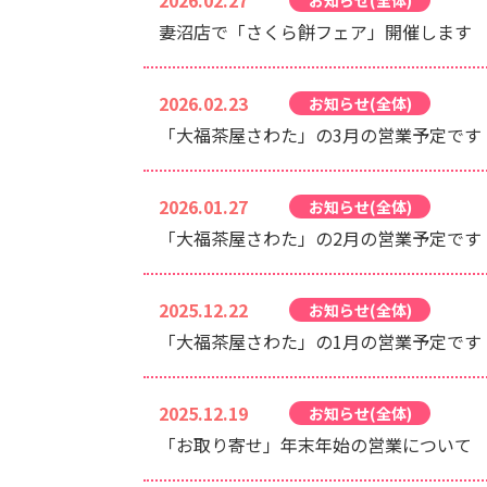
2026.02.27
妻沼店で「さくら餅フェア」開催します
2026.02.23
お知らせ(全体)
「大福茶屋さわた」の3月の営業予定です
2026.01.27
お知らせ(全体)
「大福茶屋さわた」の2月の営業予定です
2025.12.22
お知らせ(全体)
「大福茶屋さわた」の1月の営業予定です
2025.12.19
お知らせ(全体)
「お取り寄せ」年末年始の営業について