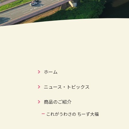
ホーム
ニュース・トピックス
商品のご紹介
これがうわさの ちーず大福