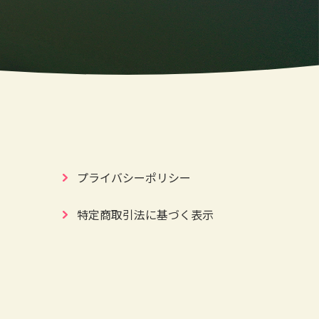
プライバシーポリシー
特定商取引法に基づく表示