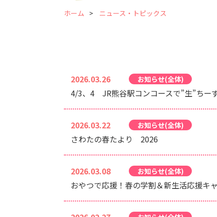
ホーム
ニュース・トピックス
2026.03.26
お知らせ(全体)
4/3、4 JR熊谷駅コンコースで”生”ち
2026.03.22
お知らせ(全体)
さわたの春たより 2026
2026.03.08
お知らせ(全体)
おやつで応援！春の学割＆新生活応援キ
お知らせ(全体)