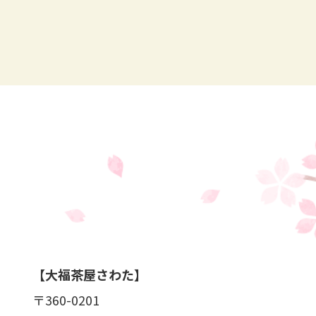
【大福茶屋さわた】
〒360-0201