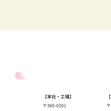
【本社・工場】
【
〒360-0201
〒