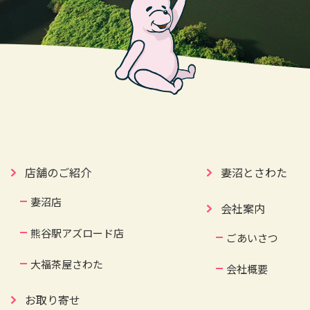
店舗のご紹介
妻沼とさわた
妻沼店
会社案内
熊谷駅アズロード店
ごあいさつ
大福茶屋さわた
会社概要
お取り寄せ