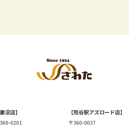
妻沼店】
【熊谷駅アズロード店】
360-0201
〒360-0037